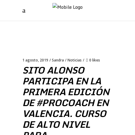
1 agosto, 2019
Sandra
Noticias
0 likes
SITO ALONSO
PARTICIPA EN LA
PRIMERA EDICIÓN
DE #PROCOACH EN
VALENCIA. CURSO
DE ALTO NIVEL