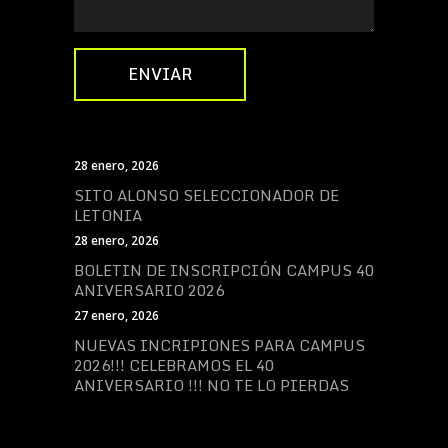
28 enero, 2026
SITO ALONSO SELECCIONADOR DE
LETONIA
28 enero, 2026
BOLETIN DE INSCRIPCIÓN CAMPUS 40
ANIVERSARIO 2026
27 enero, 2026
NUEVAS INCRIPIONES PARA CAMPUS
2026!!! CELEBRAMOS EL 40
ANIVERSARIO !!! NO TE LO PIERDAS