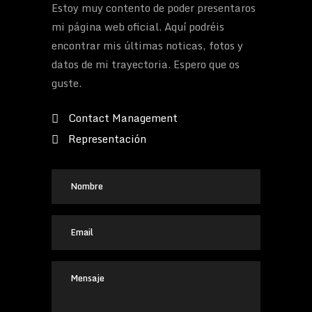
Estoy muy contento de poder presentaros
mi página web oficial. Aquí podréis
encontrar mis últimas noticas, fotos y
datos de mi trayectoria. Espero que os
guste.
Contact Management
Representación