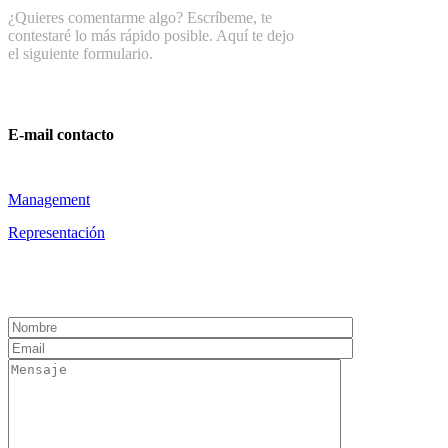
¿Quieres comentarme algo? Escríbeme, te
contestaré lo más rápido posible. Aquí te dejo
el siguiente formulario.
E-mail contacto
Management
Representación