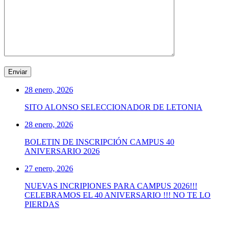
28 enero, 2026
SITO ALONSO SELECCIONADOR DE LETONIA
28 enero, 2026
BOLETIN DE INSCRIPCIÓN CAMPUS 40
ANIVERSARIO 2026
27 enero, 2026
NUEVAS INCRIPIONES PARA CAMPUS 2026!!!
CELEBRAMOS EL 40 ANIVERSARIO !!! NO TE LO
PIERDAS