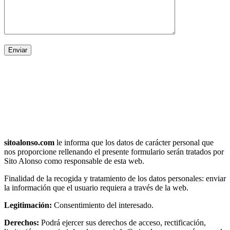
sitoalonso.com
le informa que los datos de carácter personal que
nos proporcione rellenando el presente formulario serán tratados por
Sito Alonso como responsable de esta web.
Finalidad de la recogida y tratamiento de los datos personales: enviar
la información que el usuario requiera a través de la web.
Legitimación:
Consentimiento del interesado.
Derechos:
Podrá ejercer sus derechos de acceso, rectificación,