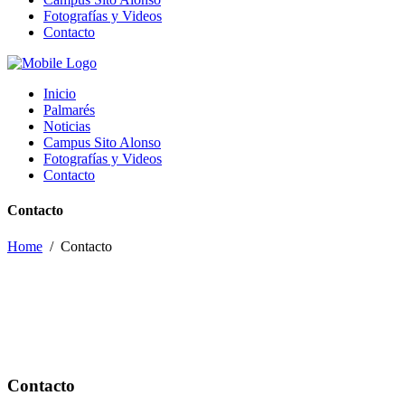
Fotografías y Videos
Contacto
Inicio
Palmarés
Noticias
Campus Sito Alonso
Fotografías y Videos
Contacto
Contacto
Home
/
Contacto
Contacto