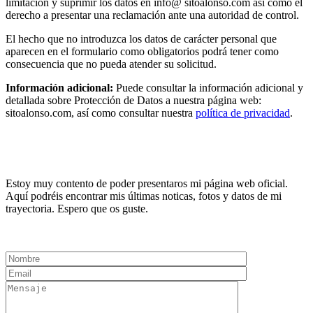
limitación y suprimir los datos en info@ sitoalonso.com así como el
derecho a presentar una reclamación ante una autoridad de control.
El hecho que no introduzca los datos de carácter personal que
aparecen en el formulario como obligatorios podrá tener como
consecuencia que no pueda atender su solicitud.
Información adicional:
Puede consultar la información adicional y
detallada sobre Protección de Datos a nuestra página web:
sitoalonso.com, así como consultar nuestra
política de privacidad
.
Estoy muy contento de poder presentaros mi página web oficial.
Aquí podréis encontrar mis últimas noticas, fotos y datos de mi
trayectoria. Espero que os guste.
Contact Management
Representación