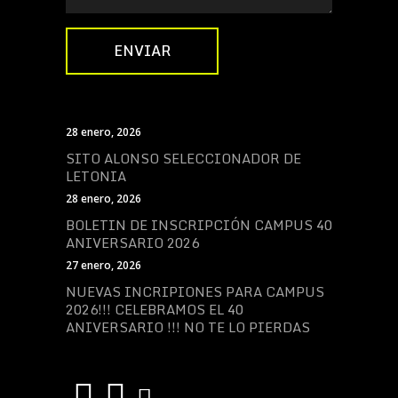
28 enero, 2026
SITO ALONSO SELECCIONADOR DE
LETONIA
28 enero, 2026
BOLETIN DE INSCRIPCIÓN CAMPUS 40
ANIVERSARIO 2026
27 enero, 2026
NUEVAS INCRIPIONES PARA CAMPUS
2026!!! CELEBRAMOS EL 40
ANIVERSARIO !!! NO TE LO PIERDAS