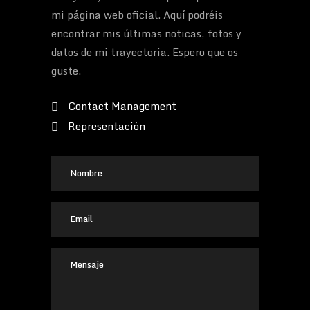
mi página web oficial. Aquí podréis
encontrar mis últimas noticas, fotos y
datos de mi trayectoria. Espero que os
guste.
Contact Management
Representación