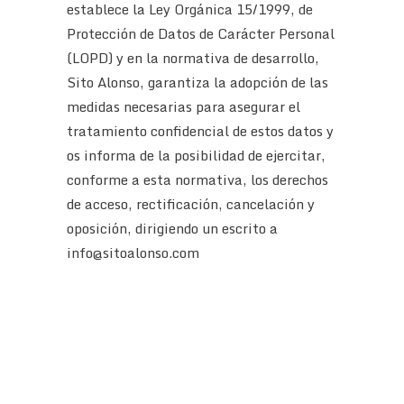
establece la Ley Orgánica 15/1999, de
Protección de Datos de Carácter Personal
(LOPD) y en la normativa de desarrollo,
Sito Alonso, garantiza la adopción de las
medidas necesarias para asegurar el
tratamiento confidencial de estos datos y
os informa de la posibilidad de ejercitar,
conforme a esta normativa, los derechos
de acceso, rectificación, cancelación y
oposición, dirigiendo un escrito a
info@sitoalonso.com