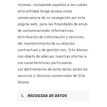
mismos, incluyendo aquellos a los cuales
esta entidad tenga acceso como
consecuencia de su navegación por esta
página web, para las finalidades de envío
de comunicaciones informativas,
distribución de información y servicios,
del mantenimiento de su relación
contractual y de gestión con, Sito Alonso,
con objeto de adecuar nuestras ofertas a
sus características particulares.
Los destinatarios de estos datos serán los
servicios y técnicos comerciales de Sito
Alonso.
RECOGIDA DE DATOS