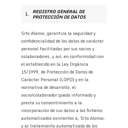
REGISTRO GENERAL DE
PROTECCIÓN DE DATOS
Sito Alonso, garantiza la seguridad y
confidencialidad de los datos de carácter
personal facilitadas por sus socios y
colaboradores, y así, en conformidad con
el establecido en la Ley Orgánica
15/1999, de Protección de Datos de
Carácter Personal (LOPD) y en la
normativa de desarrollo, el
socio/colaborador queda informado y
presta su consentimiento a la
incorporación de sus datos a los ficheros
automatizados existentes a, Sito Alonso,
y al tratamiento automatizado de los