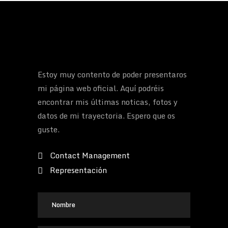
Estoy muy contento de poder presentaros
mi página web oficial. Aquí podréis
encontrar mis últimas noticas, fotos y
datos de mi trayectoria. Espero que os
guste.
Contact Management
Representación