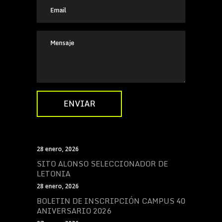
28 enero, 2026
SITO ALONSO SELECCIONADOR DE
LETONIA
28 enero, 2026
BOLETIN DE INSCRIPCIÓN CAMPUS 40
ANIVERSARIO 2026