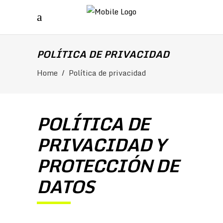
POLÍTICA DE PRIVACIDAD
Home
/
Política de privacidad
POLÍTICA DE
PRIVACIDAD Y
PROTECCIÓN DE
DATOS