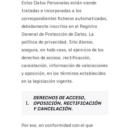
Estos Datos Personales están siendo
tratadas e incorporadas a los
correspondientes ficheros automatizados,
debidamente inscritos en el Registro
General de Protección de Datos. La
política de privacidad, Sito Alonso,
asegura, en todo caso, el ejercicio de los
derechos de acceso, rectificación,
cancelación, información de valoraciones
y oposición, en los términos establecidos
en la legislación vigente.
DERECHOS DE ACCESO,
OPOSICIÓN, RECTIFICACIÓN
Y CANCELACIÓN.
Por eso, en conformidad con el que