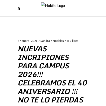
27 enero, 2026
Sandra
Noticias
0 likes
NUEVAS
INCRIPIONES
PARA CAMPUS
2026!!!
CELEBRAMOS EL 40
ANIVERSARIO !!!
NO TE LO PIERDAS