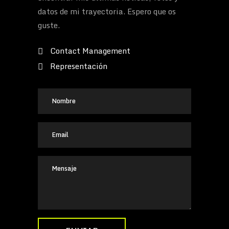
datos de mi trayectoria. Espero que os
guste.
Contact Management
Representación