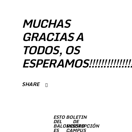
MUCHAS
GRACIAS A
TODOS, OS
ESPERAMOS!!!!!!!!!!!!!!!
SHARE
ESTO
BOLETIN
DEL
DE
BALONCESTO
INSCRIPCIÓN
ES
CAMPUS