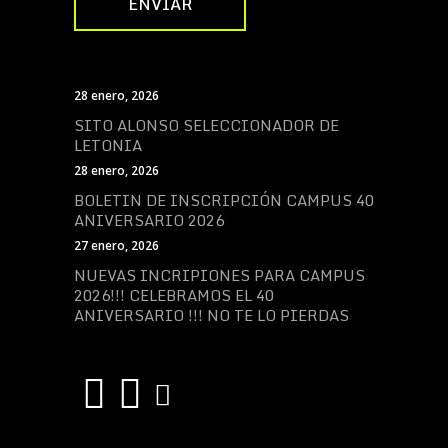
28 enero, 2026
SITO ALONSO SELECCIONADOR DE
LETONIA
28 enero, 2026
BOLETIN DE INSCRIPCIÓN CAMPUS 40
ANIVERSARIO 2026
27 enero, 2026
NUEVAS INCRIPIONES PARA CAMPUS
2026!!! CELEBRAMOS EL 40
ANIVERSARIO !!! NO TE LO PIERDAS